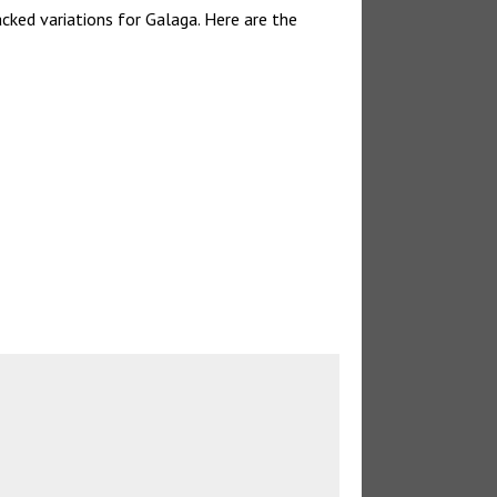
acked variations for Galaga. Here are the